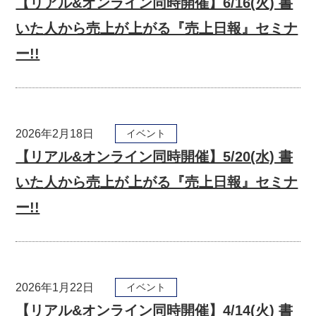
【リアル&オンライン同時開催】6/16(火) 書
いた人から売上が上がる『売上日報』セミナ
ー!!
2026年2月18日
イベント
【リアル&オンライン同時開催】5/20(水) 書
いた人から売上が上がる『売上日報』セミナ
ー!!
2026年1月22日
イベント
【リアル&オンライン同時開催】4/14(火) 書