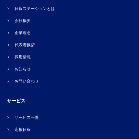
日報ステーションとは
会社概要
企業理念
代表者挨拶
採用情報
お知らせ
お問い合わせ
サービス
サービス一覧
応援日報