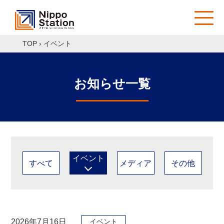
TOP
›
イベント
お知らせ一覧
イベント
すべて
メディア
その他
2026年7月16日
イベント