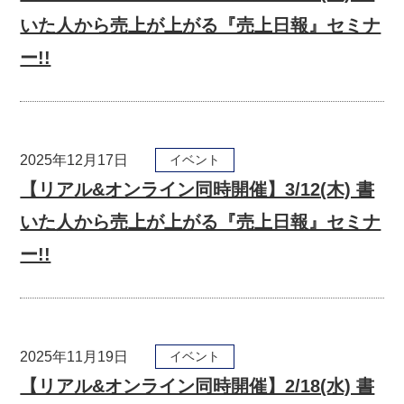
いた人から売上が上がる『売上日報』セミナ
ー!!
2025年12月17日
イベント
【リアル&オンライン同時開催】3/12(木) 書
いた人から売上が上がる『売上日報』セミナ
ー!!
2025年11月19日
イベント
【リアル&オンライン同時開催】2/18(水) 書