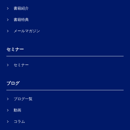
書籍紹介
書籍特典
メールマガジン
セミナー
セミナー
ブログ
ブログ一覧
動画
コラム