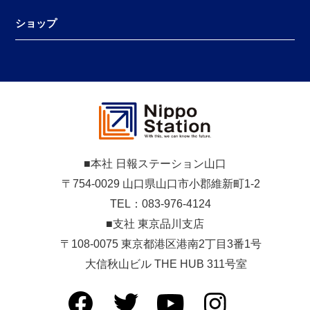
ショップ
■本社 日報ステーション山口
〒754-0029 山口県山口市小郡維新町1-2
TEL：083-976-4124
■支社 東京品川支店
〒108-0075 東京都港区港南2丁目3番1号
大信秋山ビル THE HUB 311号室