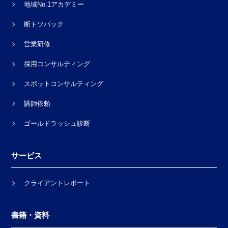
地域No.1アカデミー
断トツパック
営業研修
採用コンサルティング
スポットコンサルティング
講師依頼
ゴールドラッシュ診断
サービス
クライアントレポート
書籍・資料