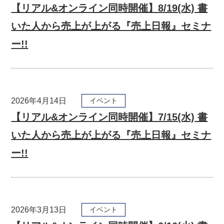
【リアル&オンライン同時開催】8/19(水) 書
いた人から売上が上がる『売上日報』セミナ
ー!!
2026年4月14日
イベント
【リアル&オンライン同時開催】7/15(水) 書
いた人から売上が上がる『売上日報』セミナ
ー!!
2026年3月13日
イベント