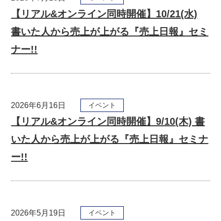
【リアル&オンライン同時開催】10/21(水)
書いた人から売上が上がる『売上日報』セミ
ナー!!
2026年6月16日
イベント
【リアル&オンライン同時開催】9/10(木) 書
いた人から売上が上がる『売上日報』セミナ
ー!!
2026年5月19日
イベント