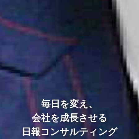
毎日を変え、
会社を成長させる
日報コンサルティング