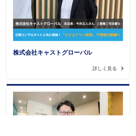
株式会社キャストグローバル
詳しく見る