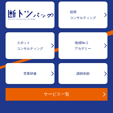
採用
コンサルティング
スポット
地域No.1
コンサルティング
アカデミー
営業研修
講師依頼
サービス一覧