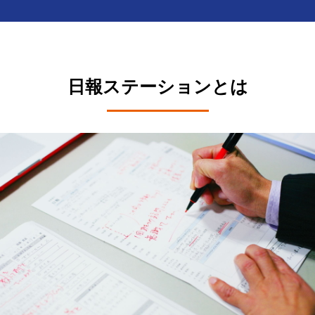
日報ステーションとは