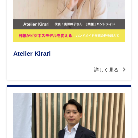
Atelier Kirari
詳しく見る