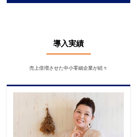
導入実績
売上倍増させた中小零細企業が続々