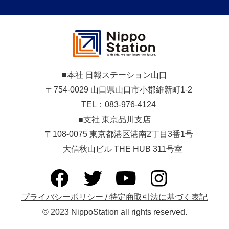
■本社 日報ステーション山口
〒754-0029 山口県山口市小郡維新町1-2
TEL：083-976-4124
■支社 東京品川支店
〒108-0075 東京都港区港南2丁目3番1号
大信秋山ビル THE HUB 311号室
プライバシーポリシー / 特定商取引法に基づく表記
© 2023 NippoStation all rights reserved.