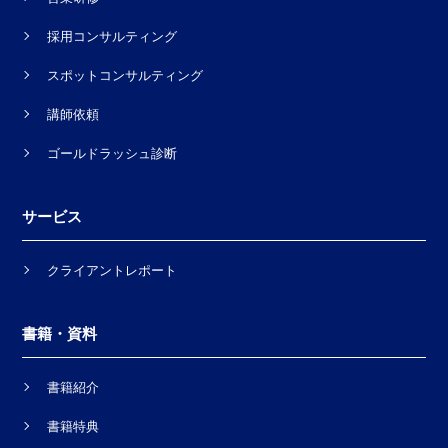
採用コンサルティング
スポットコンサルティング
講師依頼
ゴールドラッシュ診断
サービス
クライアントレポート
書籍・資料
書籍紹介
書籍特典