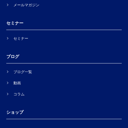
メールマガジン
セミナー
セミナー
ブログ
ブログ一覧
動画
コラム
ショップ