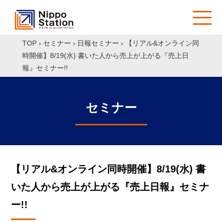
TOP
›
セミナー
›
日報セミナー
›
【リアル&オンライン同
時開催】8/19(水) 書いた人から売上が上がる『売上日
報』セミナー!!
セミナー
【リアル&オンライン同時開催】8/19(水) 書
いた人から売上が上がる『売上日報』セミナ
ー!!