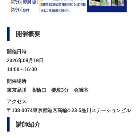
開催概要
開催日時
2026年08月19日
14:00～16:00
開催場所
東京品川 高輪口 徒歩3分 会議室
アクセス
〒108-0074東京都港区高輪4-23-5品川ステーションビル
講師紹介