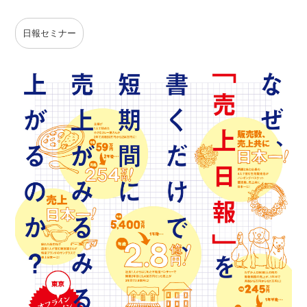
日報セミナー