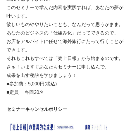
このセミナーで学んだ内容を実践すれば、あなたの夢が
叶います。
欲しいものややりたいことも、なんだって思うがまま。
あなたのビジネスの「仕組み化」だってできるので、
お店をアルバイトに任せて海外旅行にだって行くことが
できます。
それもこれもすべては「売上日報」から始まるのです。
さぁ！いますぐあなたもセミナーに申し込んで、
成果を出す秘訣を学びましょう！
■参加費：5,000円(税込)
■定員： 各回20名
セミナーキャンセルポリシー