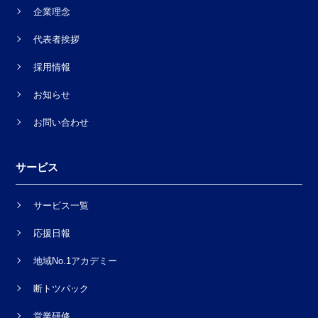
企業理念
代表者挨拶
採用情報
お知らせ
お問い合わせ
サービス
サービス一覧
応援日報
地域No.1アカデミー
断トツパック
営業研修