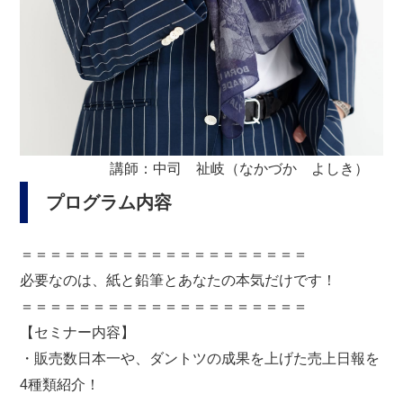
講師：中司 祉岐（なかづか よしき）
プログラム内容
＝＝＝＝＝＝＝＝＝＝＝＝＝＝＝＝＝＝＝＝
必要なのは、紙と鉛筆とあなたの本気だけです！
＝＝＝＝＝＝＝＝＝＝＝＝＝＝＝＝＝＝＝＝
【セミナー内容】
・販売数日本一や、ダントツの成果を上げた売上日報を
4種類紹介！